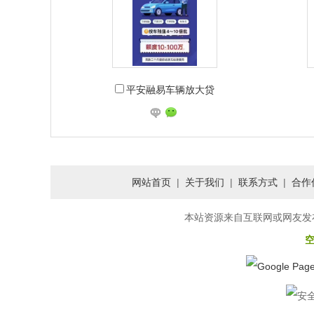
平安融易车辆放大贷
网站首页
|
关于我们
|
联系方式
|
合作
本站资源来自互联网或网友发布