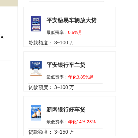
平安融易车辆放大贷
最低费率：
0.5%月
都可
贷款额度：
3~100 万
平安银行车主贷
最低费率：
年化3.85%起
贷款额度：
3~100 万
新网银行好车贷
最低费率：
年化14%-23%
贷款额度：
3~150 万