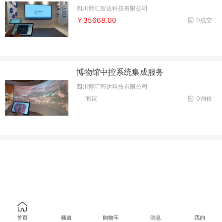
四川博汇智达科技有限公司
￥35668.00
0成交
博物馆中控系统集成服务
四川博汇智达科技有限公司
面议
0询价
首页
频道
购物车
消息
我的