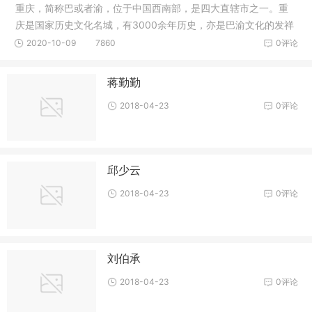
重庆，简称巴或者渝，位于中国西南部，是四大直辖市之一。重
庆是国家历史文化名城，有3000余年历史，亦是巴渝文化的发祥
地;因嘉
2020-10-09
7860
0评论
蒋勤勤
2018-04-23
0评论
邱少云
2018-04-23
0评论
刘伯承
2018-04-23
0评论